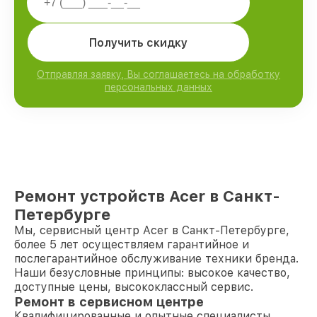
Получить скидку
Отправляя заявку, Вы соглашаетесь на обработку
персональных данных
Ремонт устройств Acer в Санкт-
Петербурге
Мы, сервисный центр Acer в Санкт-Петербурге,
более 5 лет осуществляем гарантийное и
послегарантийное обслуживание техники бренда.
Наши безусловные принципы: высокое качество,
доступные цены, высококлассный сервис.
Ремонт в сервисном центре
Квалифицированные и опытные специалисты