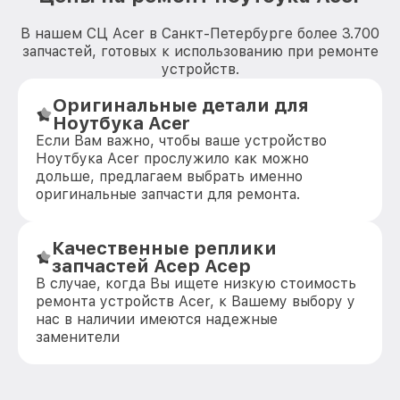
В нашем СЦ Acer в Санкт-Петербурге более 3.700
запчастей, готовых к использованию при ремонте
устройств.
Оригинальные детали для
Ноутбука Acer
Если Вам важно, чтобы ваше устройство
Ноутбука Acer прослужило как можно
дольше, предлагаем выбрать именно
оригинальные запчасти для ремонта.
Качественные реплики
запчастей Асер Асер
В случае, когда Вы ищете низкую стоимость
ремонта устройств Acer, к Вашему выбору у
нас в наличии имеются надежные
заменители