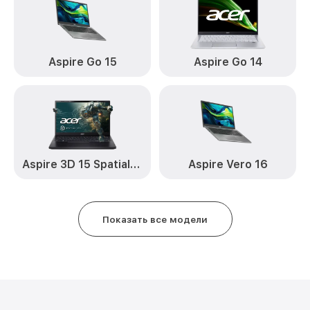
Aspire Go 15
Aspire Go 14
Aspire 3D 15 SpatialLabs™ Edition
Aspire Vero 16
Показать все модели