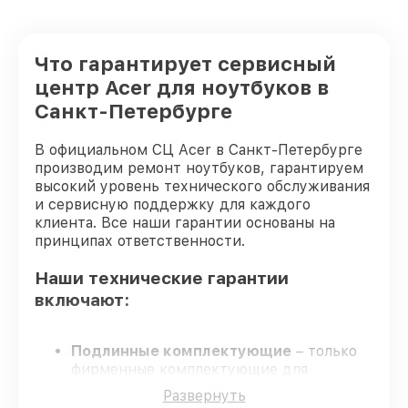
Что гарантирует сервисный
центр Acer для ноутбуков в
Санкт-Петербурге
В официальном СЦ Acer в Санкт-Петербурге
производим ремонт ноутбуков, гарантируем
высокий уровень технического обслуживания
и сервисную поддержку для каждого
клиента. Все наши гарантии основаны на
принципах ответственности.
Наши технические гарантии
включают:
Подлинные комплектующие
– только
фирменные комплектующие для
обслуживания ноутбуков.
Развернуть
Квалифицированные специалисты
–