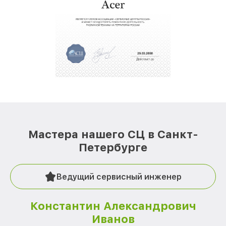
Мастера нашего СЦ в Санкт-
Петербурге
Ведущий сервисный инженер
Константин Александрович
Иванов