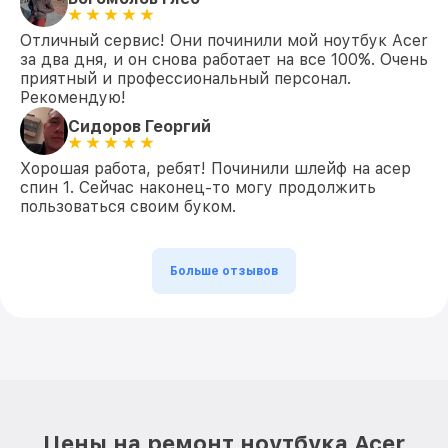
Отличный сервис! Они починили мой ноутбук Acer
за два дня, и он снова работает на все 100%. Очень
приятный и профессиональный персонал.
Рекомендую!
Сидоров Георгий
Хорошая работа, ребят! Починили шлейф на асер
спин 1. Сейчас наконец-то могу продолжить
пользоваться своим буком.
Больше отзывов
Цены на ремонт ноутбука Acer