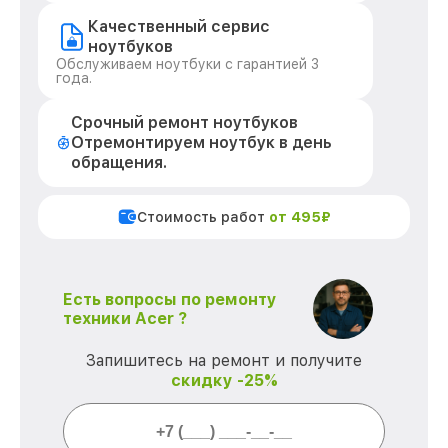
Качественный сервис
ноутбуков
Обслуживаем ноутбуки с гарантией 3
года.
Срочный ремонт ноутбуков
Отремонтируем ноутбук в день
обращения.
Стоимость работ
от 495₽
Есть вопросы по ремонту
техники Acer ?
Запишитесь на ремонт и получите
скидку -25%