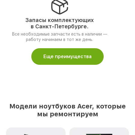
Запасы комплектующих
в Санкт-Петербурге.
Все необходимые запчасти есть в наличии —
работу начинаем в тот же день.
Еще преимущества
Модели ноутбуков Acer, которые
мы ремонтируем