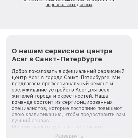
персональных данных
О нашем сервисном центре
Acer в Санкт-Петербурге
Добро пожаловать в официальный сервисный
центр Acer в городе Санкт-Петербурге. Мы
предлагаем профессиональный ремонт и
обслуживание устройств Acer для всех
жителей города и окрестностей. Наша
команда состоит из сертифицированных
специалистов, которые постоянно повышают
свою квалификацию, чтобы предоставить вам
лучший сервис.
Миссия нашего центра — обеспечить
качественный и доступный ремонт для
Развернуть