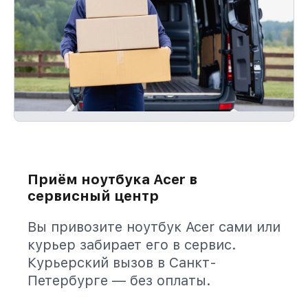
Приём ноутбука Acer в
сервисный центр
Вы привозите ноутбук Acer сами или
курьер забирает его в сервис.
Курьерский вызов в Санкт-
Петербурге — без оплаты.