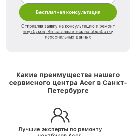
Бесплатная консультация
Отправляя заявку на консультацию и ремонт
ноутбуков, Вы соглашаетесь на обработку
персональных данных
Какие преимущества нашего
сервисного центра Acer в Санкт-
Петербурге
Лучшие эксперты по ремонту
ноутбуков Acer.