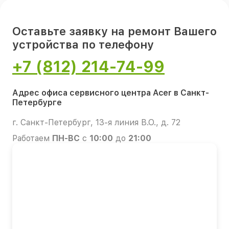
Оставьте заявку на ремонт Вашего
устройства по телефону
+7 (812) 214-74-99
Адрес офиса сервисного центра Acer в Санкт-
Петербурге
г. Санкт-Петербург, 13-я линия В.О., д. 72
Работаем
ПН-ВС
с
10:00
до
21:00