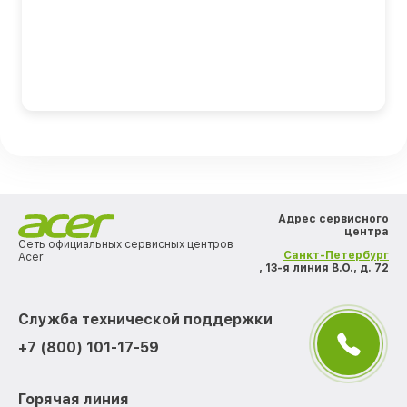
Адрес сервисного
центра
Сеть официальных сервисных центров
Санкт-Петербург
Acer
, 13-я линия В.О., д. 72
Служба технической поддержки
+7 (800) 101-17-59
Горячая линия