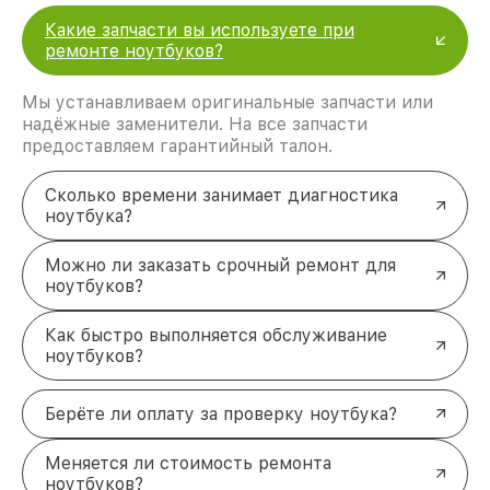
Какие запчасти вы используете при
ремонте ноутбуков?
Мы устанавливаем оригинальные запчасти или
надёжные заменители. На все запчасти
предоставляем гарантийный талон.
Сколько времени занимает диагностика
ноутбука?
Можно ли заказать срочный ремонт для
ноутбуков?
Как быстро выполняется обслуживание
ноутбуков?
Берёте ли оплату за проверку ноутбука?
Меняется ли стоимость ремонта
ноутбуков?