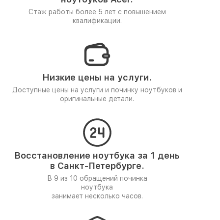
Стаж работы более 5 лет
с повышением
квалификации.
Низкие цены на услуги.
Доступные цены на услуги и починку ноутбуков и
оригинальные детали.
Восстановление ноутбука за 1 день
в Санкт-Петербурге.
В 9 из 10 обращений починка
ноутбука
занимает несколько часов.