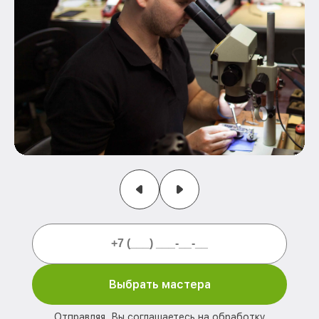
Выбрать мастера
Отправляя, Вы соглашаетесь на обработку