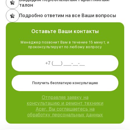
талон
Подробно ответим на все Ваши вопросы
Оставьте Ваши контакты
Менеджер позвонит Вам в течение 15 минут, и
проконсультирует по любому вопросу
Получить бесплатную консультацию
Отправляя заявку на
консультацию и ремонт техники
Acer, Вы соглашаетесь на
обработку персональных данных