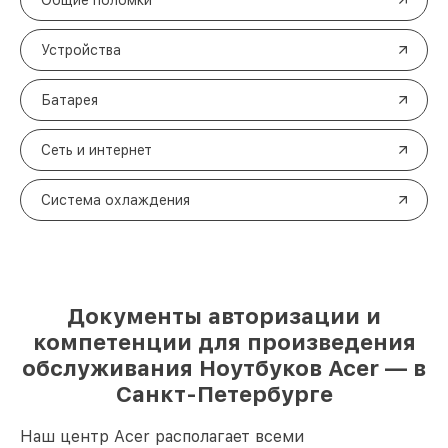
Общие поломки
Устройства
Батарея
Сеть и интернет
Система охлаждения
Документы авторизации и
компетенции для произведения
обслуживания Ноутбуков Acer — в
Санкт-Петербурге
Наш центр Acer располагает всеми