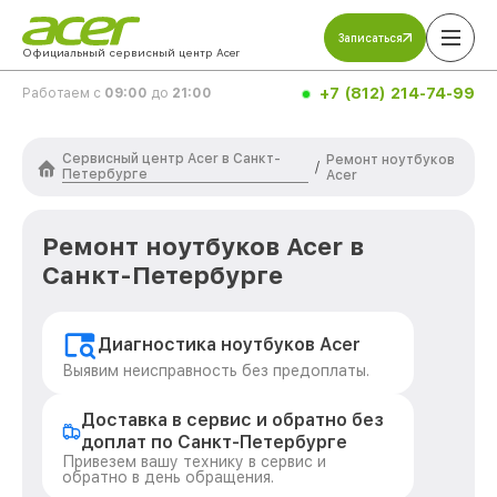
Записаться
Официальный сервисный центр Acer
+7 (812) 214-74-99
Работаем с
09:00
до
21:00
Сервисный центр Acer в Санкт-
Ремонт ноутбуков
/
Петербурге
Acer
Ремонт ноутбуков Acer в
Санкт-Петербурге
Диагностика ноутбуков Acer
Выявим неисправность без предоплаты.
Доставка в сервис и обратно без
доплат по Санкт-Петербурге
Привезем вашу технику в сервис и
обратно в день обращения.