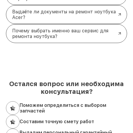
Выдаёте ли документы на ремонт ноутбука
Acer?
Почему выбрать именно ваш сервис для
ремонта ноутбука?
Остался вопрос или необходима
консультация?
Поможем определиться с выбором
запчастей
Составим точную смету работ
Выдадим персональный гарантийный