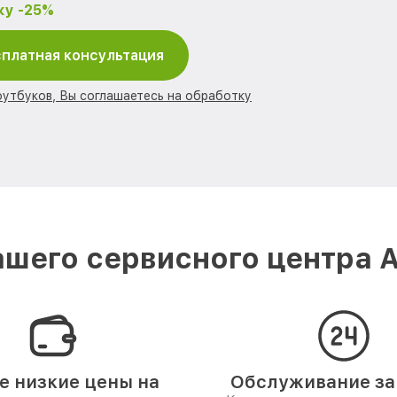
ку -25%
платная консультация
оутбуков, Вы соглашаетесь на обработку
шего сервисного центра A
 низкие цены на
Обслуживание за 