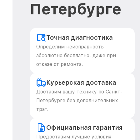
Петербурге
Точная диагностика
Определим неисправность
абсолютно бесплатно, даже при
отказе от ремонта.
Курьерская доставка
Доставим вашу технику по Санкт-
Петербурге без дополнительных
трат.
Официальная гарантия
Предоставим лучшие условия