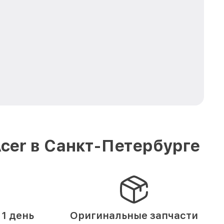
cer в Санкт-Петербурге
1 день
Оригинальные запчасти