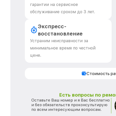
гарантии на сервисное
обслуживание сроком до 3 лет.
Экспресс-
восстановление
Устраним неисправности за
минимальное время по честной
цене.
Стоимость р
Есть вопросы по ремо
Оставьте Ваш номер и я Вас бесплатно
и без обязательств проконсультирую
по всем интересующим вопросам.