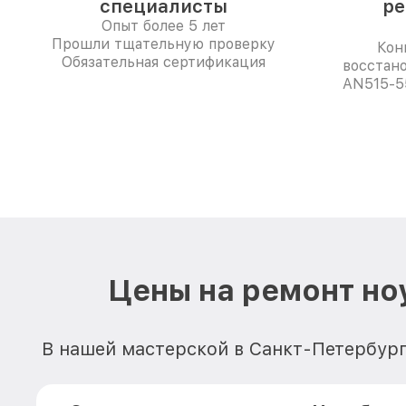
специалисты
ре
Опыт более 5 лет
Прошли тщательную проверку
Кон
Обязательная сертификация
восстано
AN515-5
Цены на ремонт но
В нашей мастерской в Санкт-Петербург