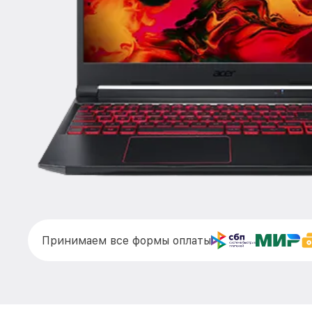
Принимаем все формы оплаты