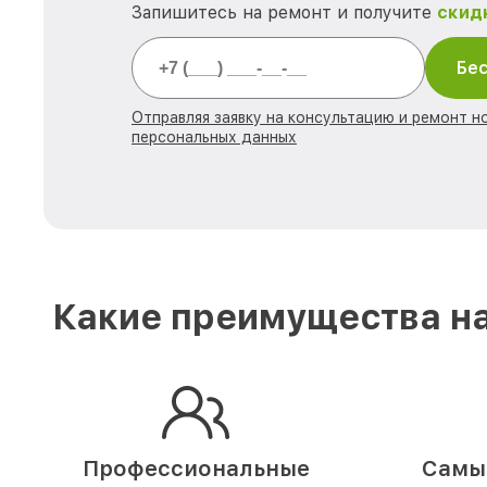
Запишитесь на ремонт и получите
скид
Бес
Отправляя заявку на консультацию и ремонт н
персональных данных
Какие преимущества на
Профессиональные
Самые