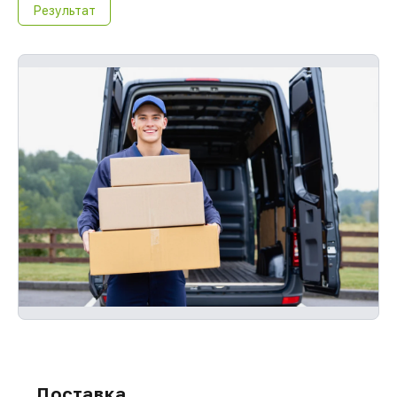
Результат
Доставка