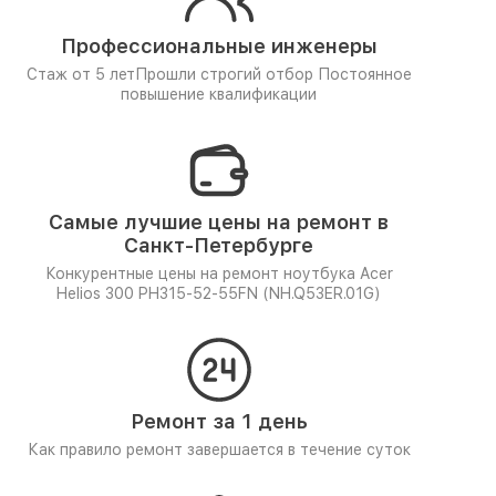
Профессиональные инженеры
Стаж от 5 лет
Прошли строгий отбор
Постоянное
повышение квалификации
Самые лучшие цены на ремонт в
Санкт-Петербурге
Конкурентные цены на ремонт ноутбука Acer
Helios 300 PH315-52-55FN (NH.Q53ER.01G)
Ремонт за 1 день
Как правило ремонт завершается в течение суток