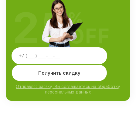
25
%
OFF
Получить скидку
Отправляя заявку, Вы соглашаетесь на обработку
персональных данных