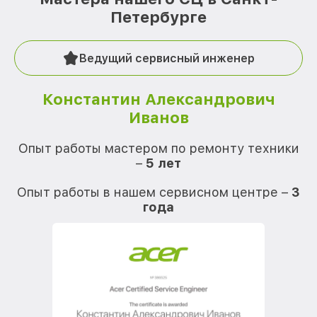
Петербурге
Ведущий сервисный инженер
Константин Александрович
Иванов
О
Опыт работы мастером по ремонту техники
–
5 лет
О
Опыт работы в нашем сервисном центре –
3
года