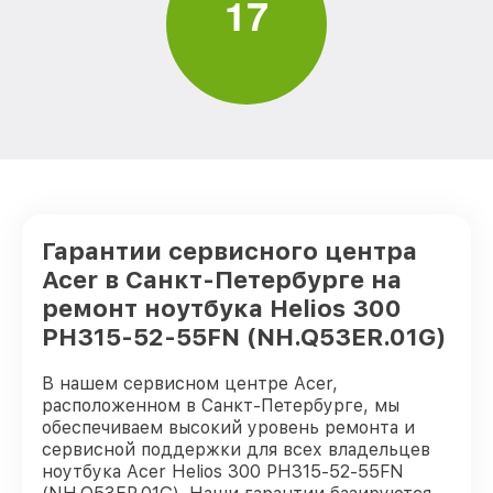
1
7
Гарантии сервисного центра
Acer в Санкт-Петербурге на
ремонт ноутбука Helios 300
PH315-52-55FN (NH.Q53ER.01G)
В нашем сервисном центре Acer,
расположенном в Санкт-Петербурге, мы
обеспечиваем высокий уровень ремонта и
сервисной поддержки для всех владельцев
ноутбука Acer Helios 300 PH315-52-55FN