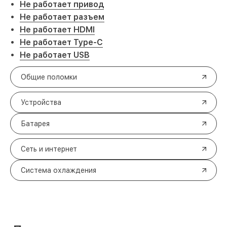
Не работает привод
Не работает разъем
Не работает HDMI
Не работает Type-C
Не работает USB
Общие поломки
Устройства
Батарея
Сеть и интернет
Система охлаждения