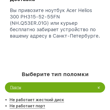
Вы привозите ноутбук Acer Helios
300 PH315-52-55FN
(NH.Q53ER.01G) или курьер
бесплатно забирает устройство по
вашему адресу в Санкт-Петербурге.
Выберите тип поломки
Порты
Не работает жесткий диск
Не работает порт