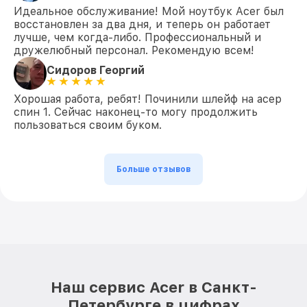
Идеальное обслуживание! Мой ноутбук Acer был
восстановлен за два дня, и теперь он работает
лучше, чем когда-либо. Профессиональный и
дружелюбный персонал. Рекомендую всем!
Сидоров Георгий
Хорошая работа, ребят! Починили шлейф на асер
спин 1. Сейчас наконец-то могу продолжить
пользоваться своим буком.
Больше отзывов
Наш сервис Acer в Санкт-
Петербурге в цифрах