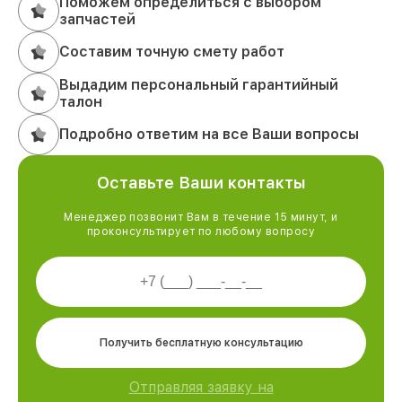
Поможем определиться с выбором
запчастей
Составим точную смету работ
Выдадим персональный гарантийный
талон
Подробно ответим на все Ваши вопросы
Оставьте Ваши контакты
Менеджер позвонит Вам в течение 15 минут, и
проконсультирует по любому вопросу
Получить бесплатную консультацию
Отправляя заявку на