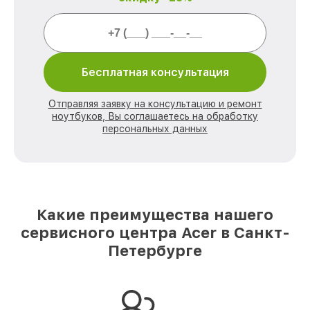
Бесплатная консультация
Отправляя заявку на консультацию и ремонт
ноутбуков, Вы соглашаетесь на обработку
персональных данных
Какие преимущества нашего
сервисного центра Acer в Санкт-
Петербурге