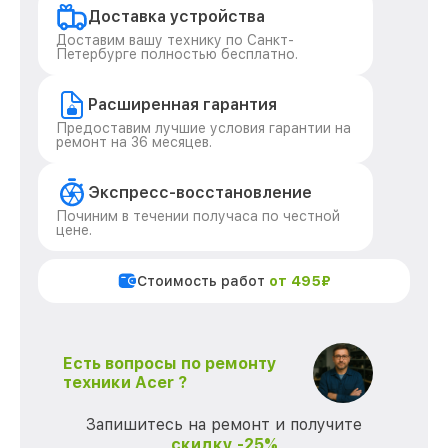
Доставка устройства
Доставим вашу технику по Санкт-
Петербурге полностью бесплатно.
Расширенная гарантия
Предоставим лучшие условия гарантии на
ремонт на 36 месяцев.
Экспресс-восстановление
Починим в течении получаса по честной
цене.
Стоимость работ
от 495₽
Есть вопросы по ремонту
техники Acer ?
Запишитесь на ремонт и получите
скидку -25%