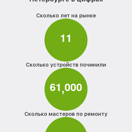
Сколько лет на рынке
1
1
Сколько устройств починили
6
1
0
0
0
,
Сколько мастеров по ремонту