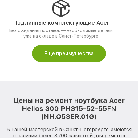
Подлинные комплектующие Acer
Без ожидания поставок — необходимые детали
уже на складе в Санкт-Петербурге
Еще преимущества
Цены на ремонт ноутбука Acer
Helios 300 PH315-52-55FN
(NH.Q53ER.01G)
В нашей мастерской в Санкт-Петербурге имеются
в наличии более 3.700 запчастей для ремонта