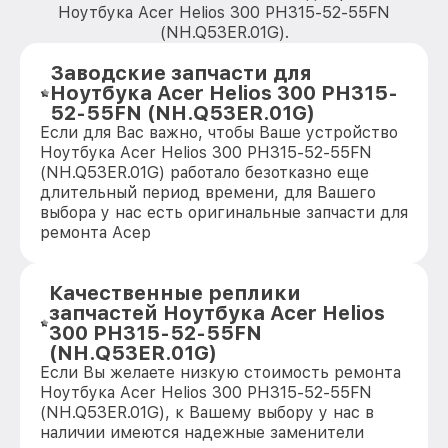
Ноутбука Acer Helios 300 PH315-52-55FN
(NH.Q53ER.01G).
Заводские запчасти для
Ноутбука Acer Helios 300 PH315-
52-55FN (NH.Q53ER.01G)
Если для Вас важно, чтобы Ваше устройство
Ноутбука Acer Helios 300 PH315-52-55FN
(NH.Q53ER.01G) работало безотказно еще
длительный период времени, для Вашего
выбора у нас есть оригинальные запчасти для
ремонта Асер
Качественные реплики
запчастей Ноутбука Acer Helios
300 PH315-52-55FN
(NH.Q53ER.01G)
Если Вы желаете низкую стоимость ремонта
Ноутбука Acer Helios 300 PH315-52-55FN
(NH.Q53ER.01G), к Вашему выбору у нас в
наличии имеются надежные заменители