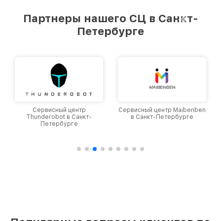
Партнеры нашего СЦ в Санкт-
Петербурге
Сервисный центр
Сервисный центр Maibenben
Thunderobot в Санкт-
в Санкт-Петербурге
Петербурге