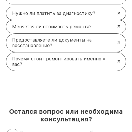
Нужно ли платить за диагностику?
Меняется ли стоимость ремонта?
Предоставляете ли документы на
восстановление?
Почему стоит ремонтировать именно у
вас?
Остался вопрос или необходима
консультация?