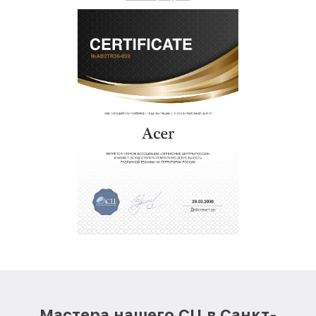
Мастера нашего СЦ в Санкт-