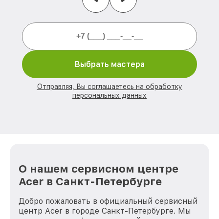
Выбрать мастера
Отправляя, Вы соглашаетесь на обработку
персональных данных
О нашем сервисном центре
Acer в Санкт-Петербурге
Добро пожаловать в официальный сервисный
центр Acer в городе Санкт-Петербурге. Мы