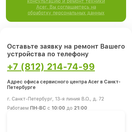
консультацию и ремонт техники
Acer, Вы соглашаетесь на
обработку персональных данных
Оставьте заявку на ремонт Вашего
устройства по телефону
+7 (812) 214-74-99
Адрес офиса сервисного центра Acer в Санкт-
Петербурге
г. Санкт-Петербург, 13-я линия В.О., д. 72
Работаем
ПН-ВС
с
10:00
до
21:00