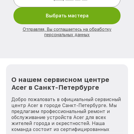
Выбрать мастера
Отправляя, Вы соглашаетесь на обработку
персональных данных
О нашем сервисном центре
Acer в Санкт-Петербурге
Добро пожаловать в официальный сервисный
центр Acer в городе Санкт-Петербурге. Мы
предлагаем профессиональный ремонт и
обслуживание устройств Acer для всех
жителей города и окрестностей. Наша
команда состоит из сертифицированных