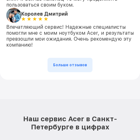
пользоваться своим буком.
Королев Дмитрий
Впечатляющий сервис! Надежные специалисты
помогли мне с моим ноутбуком Acer, и результаты
превзошли мои ожидания. Очень рекомендую эту
компанию!
Больше отзывов
Наш сервис Acer в Санкт-
Петербурге в цифрах