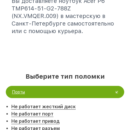
Вы доставляете ноутбук Acer P6
TMP614-51-G2-788Z
(NX.VMQER.009) в мастерскую в
Санкт-Петербурге самостоятельно
или с помощью курьера.
Выберите тип поломки
Порты
Не работает жесткий диск
Не работает порт
Не работает привод
Не работает разъем