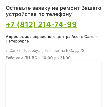
Оставьте заявку на ремонт Вашего
устройства по телефону
+7 (812) 214-74-99
Адрес офиса сервисного центра Acer в Санкт-
Петербурге
г. Санкт-Петербург, 13-я линия В.О., д. 72
Работаем
ПН-ВС
с
10:00
до
21:00