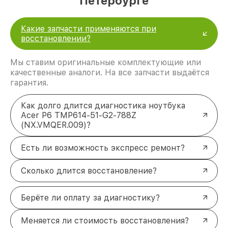
Петербурге
Какие запчасти применяются при
восстановлении?
Мы ставим оригинальные комплектующие или
качественные аналоги. На все запчасти выдаётся
гарантия.
Как долго длится диагностика ноутбука
Acer P6 TMP614-51-G2-788Z
(NX.VMQER.009)?
Есть ли возможность экспресс ремонт?
Сколько длится восстановление?
Берёте ли оплату за диагностику?
Меняется ли стоимость восстановления?