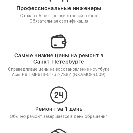
Профессиональные инженеры
Стаж от 5 лет
Прошли строгий отбор
Обязательная сертификация
Самые низкие цены на ремонт в
Санкт-Петербурге
Справедливые цены на восстановление ноутбука
Acer P6 TMP614-51-G2-788Z (NX.VMQER.009)
Ремонт за 1 день
Обычно ремонт завершается в день обращения