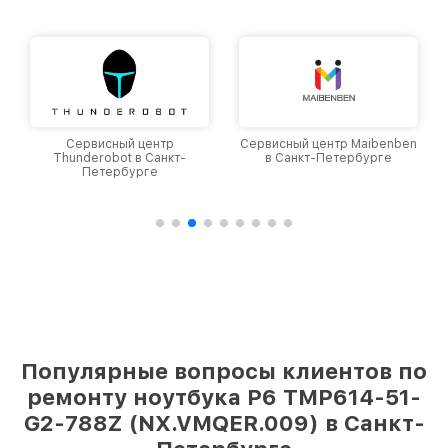
Сервисный центр Maibenben
Сервисный центр Aquarius в
в Санкт-Петербурге
Санкт-Петербурге
Популярные вопросы клиентов по
ремонту ноутбука P6 TMP614-51-
G2-788Z (NX.VMQER.009) в Санкт-