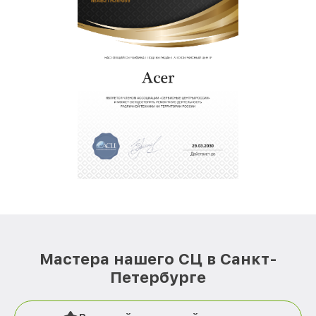
Мастера нашего СЦ в Санкт-
Петербурге