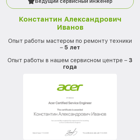
Ведущий сервисный инженер
Константин Александрович
Иванов
О
Опыт работы мастером по ремонту техники
–
5 лет
О
Опыт работы в нашем сервисном центре –
3
года