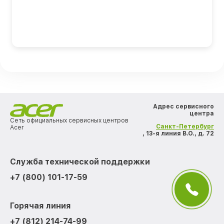
Адрес сервисного
центра
Сеть официальных сервисных центров
Санкт-Петербург
Acer
, 13-я линия В.О., д. 72
Служба технической поддержки
+7 (800) 101-17-59
Горячая линия
+7 (812) 214-74-99