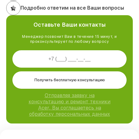
Подробно ответим на все Ваши вопросы
Оставьте Ваши контакты
Менеджер позвонит Вам в течение 15 минут, и
проконсультирует по любому вопросу
Получить бесплатную консультацию
Отправляя заявку на
консультацию и ремонт техники
Acer, Вы соглашаетесь на
обработку персональных данных