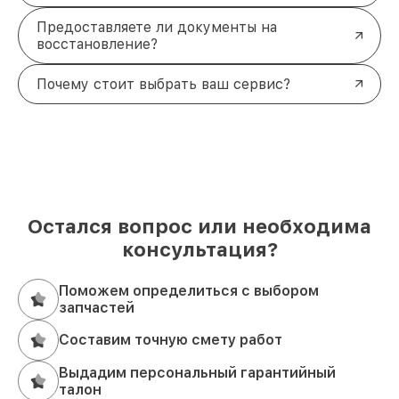
Предоставляете ли документы на
восстановление?
Почему стоит выбрать ваш сервис?
Остался вопрос или необходима
консультация?
Поможем определиться с выбором
запчастей
Составим точную смету работ
Выдадим персональный гарантийный
талон