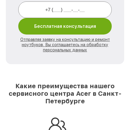
Бесплатная консультация
Отправляя заявку на консультацию и ремонт
ноутбуков, Вы соглашаетесь на обработку
персональных данных
Какие преимущества нашего
сервисного центра Acer в Санкт-
Петербурге