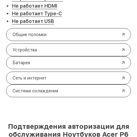
Не работает HDMI
Не работает Type-C
Не работает USB
Общие поломки
Устройства
Батарея
Сеть и интернет
Система охлаждения
Подтверждения авторизации для
обслуживания Ноутбуков Acer P6