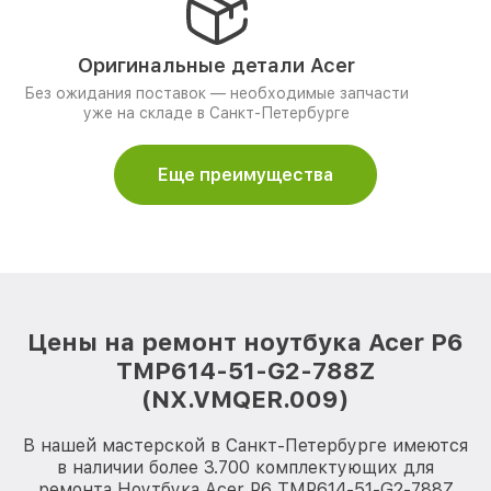
Оригинальные детали Acer
Без ожидания поставок — необходимые запчасти
уже на складе в Санкт-Петербурге
Еще преимущества
Цены на ремонт ноутбука Acer P6
TMP614-51-G2-788Z
(NX.VMQER.009)
В нашей мастерской в Санкт-Петербурге имеются
в наличии более 3.700 комплектующих для
ремонта Ноутбука Acer P6 TMP614-51-G2-788Z