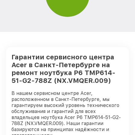
Гарантии сервисного центра
Acer в Санкт-Петербурге на
ремонт ноутбука P6 TMP614-
51-G2-788Z (NX.VMQER.009)
В нашем сервисном центре Acer,
расположенном в Санкт-Петербурге, мы
гарантируем высокий уровень технического
обслуживания и гарантий для всех
владельцев ноутбука Acer P6 TMP614-51-G2-
788Z (NX.VMQER.009). Наши гарантии
базируются на принципах надёжности и