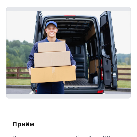
Приём