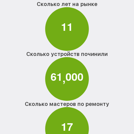
Сколько лет на рынке
1
1
Сколько устройств починили
6
1
0
0
0
,
Сколько мастеров по ремонту
1
7