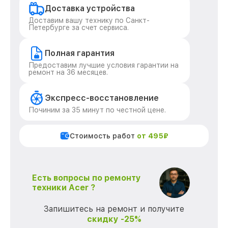
Доставка устройства
Доставим вашу технику по Санкт-
Петербурге за счет сервиса.
Полная гарантия
Предоставим лучшие условия гарантии на
ремонт на 36 месяцев.
Экспресс-восстановление
Починим за 35 минут по честной цене.
Стоимость работ
от 495₽
Есть вопросы по ремонту
техники Acer ?
Запишитесь на ремонт и получите
скидку -25%