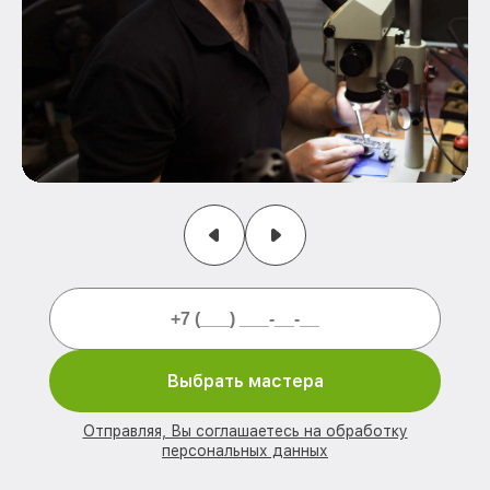
Выбрать мастера
Отправляя, Вы соглашаетесь на обработку
персональных данных