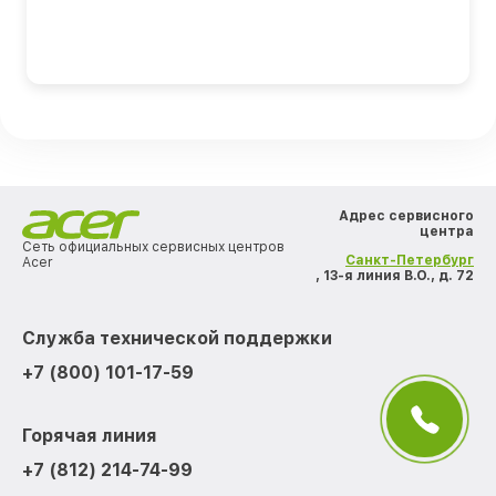
Адрес сервисного
центра
Сеть официальных сервисных центров
Санкт-Петербург
Acer
, 13-я линия В.О., д. 72
Служба технической поддержки
+7 (800) 101-17-59
Горячая линия
+7 (812) 214-74-99