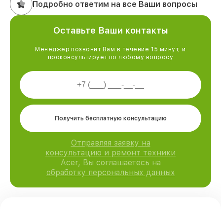
Подробно ответим на все Ваши вопросы
Оставьте Ваши контакты
Менеджер позвонит Вам в течение 15 минут, и
проконсультирует по любому вопросу
Получить бесплатную консультацию
Отправляя заявку на
консультацию и ремонт техники
Acer, Вы соглашаетесь на
обработку персональных данных