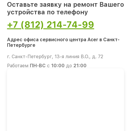
Оставьте заявку на ремонт Вашего
устройства по телефону
+7 (812) 214-74-99
Адрес офиса сервисного центра Acer в Санкт-
Петербурге
г. Санкт-Петербург, 13-я линия В.О., д. 72
Работаем
ПН-ВС
с
10:00
до
21:00