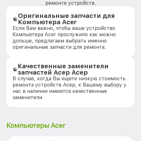
ремонте устройств.
Оригинальные запчасти для
Компьютера Acer
Если Вам важно, чтобы ваше устройство
Компьютера Acer прослужило как можно
дольше, предлагаем выбрать именно
оригинальные запчасти для ремонта.
Качественные заменители
запчастей Асер Асер
В случае, когда Вы ищете низкую стоимость
ремонта устройств Асер, к Вашему выбору у
нас в наличии имеются качественные
заменители
Компьютеры Acer