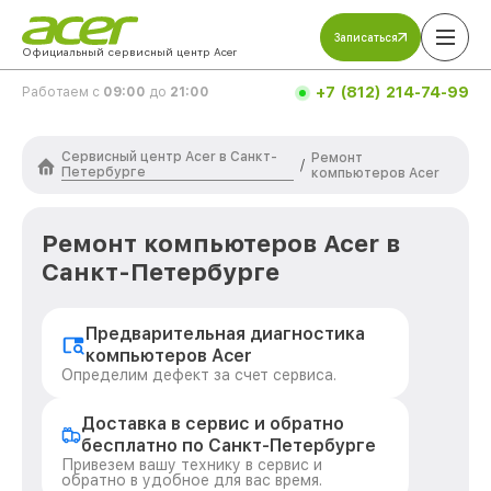
Записаться
Официальный сервисный центр Acer
+7 (812) 214-74-99
Работаем с
09:00
до
21:00
Сервисный центр Acer в Санкт-
Ремонт
/
Петербурге
компьютеров Acer
Ремонт компьютеров Acer в
Санкт-Петербурге
Предварительная диагностика
компьютеров Acer
Определим дефект за счет сервиса.
Доставка в сервис и обратно
бесплатно по Санкт-Петербурге
Привезем вашу технику в сервис и
обратно в удобное для вас время.