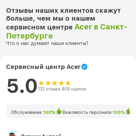
Отзывы наших клиентов скажут
больше, чем мы о нашем
Acer в Санкт-
сервисном центре
Петербурге
Что о нас думают наши клиенты?
Сервисный центр Acer
5.0
132 отзыва 409 оценок
Обслуживание
100%
Вежливость персонала
100%
К