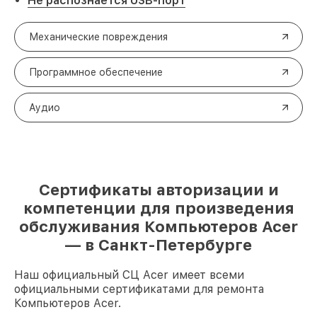
Не распознается USB-порт
Механические повреждения
Программное обеспечение
Аудио
Сертификаты авторизации и
компетенции для произведения
обслуживания Компьютеров Acer
— в Санкт-Петербурге
Наш официальный СЦ Acer имеет всеми
официальными сертификатами для ремонта
Компьютеров Acer.