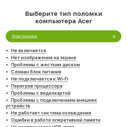
Выберите тип поломки
компьютера Acer
Электроника
Не включается
Нет изображения на экране
Проблемы с жестким диском
Сломан блок питания
Не подключается к Wi-Fi
Перегрев процессора
Проблемы с видеокартой
Проблемы с подключением внешних
устройств
Не работает система охлаждения
Ошибки в работе оперативной памяти