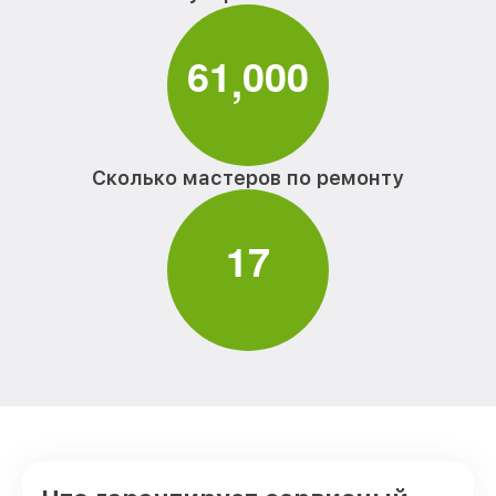
6
1
0
0
0
,
Сколько мастеров по ремонту
1
7