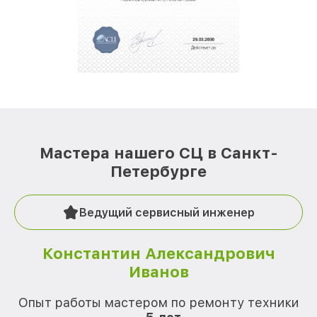
Мастера нашего СЦ в Санкт-
Петербурге
Ведущий сервисный инженер
Константин Александрович
Иванов
О
Опыт работы мастером по ремонту техники