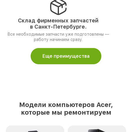
Склад фирменных запчастей
в Санкт-Петербурге.
Все необходимые запчасти уже подготовлены —
работу начинаем сразу.
Еще преимущества
Модели компьютеров Acer,
которые мы ремонтируем