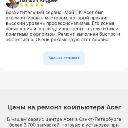
Лапшин Андрей
Восхитительный сервис! Мой ПК Acer был
отремонтирован мастером, который проявил
высокий уровень профессионализма. Его ясные
объяснения и справедливые цены за услуги были
приятным сюрпризом. Ремонт выполнен быстро и
эффективно. Очень рекомендую этот сервис!
Больше отзывов
Цены на ремонт компьютера Acer
В нашем сервис центре Acer в Санкт-Петербурге
более 3.700 запчастей, готовых к установке при