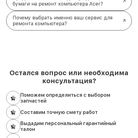
бумаги на ремонт компьютера Acer?
Почему выбрать именно ваш сервис для
ремонта компьютера?
Остался вопрос или необходима
консультация?
Поможем определиться с выбором
запчастей
Составим точную смету работ
Выдадим персональный гарантийный
талон