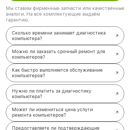
Мы ставим фирменные запчасти или качественные
аналоги. На все комплектующие выдаём
гарантию.
Сколько времени занимает диагностика
компьютера?
Можно ли заказать срочный ремонт для
компьютеров?
Как быстро выполняется обслуживание
компьютеров?
Нужно ли платить за диагностику
компьютера?
Может ли измениться цена услуги
ремонта компьютеров?
Предоставляете ли подтверждающие