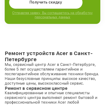
Получить скидку
Отправляя заявку, Вы соглашаетесь на обработку
персональных данных
Ремонт устройств Acer в Санкт-
Петербурге
Мы, сервисный центр Acer в Санкт-Петербурге,
более 5 лет осуществляем гарантийное и
послегарантийное обслуживание техники бренда.
Наши безусловные принципы: высокое качество,
доступные цены, высококлассный сервис.
Ремонт в сервисном центре
Квалифицированные и опытные специалисты
сервисного центра выполняют ремонт бытовой и
профессиональной техники Acer любой