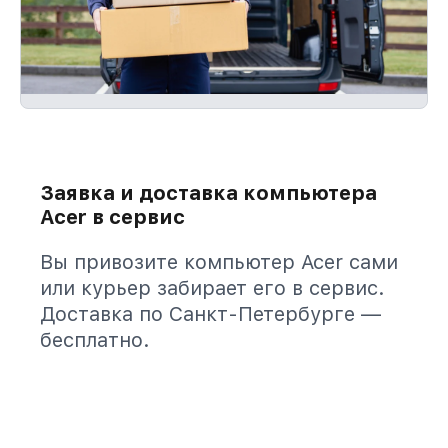
Заявка и доставка компьютера
Acer в сервис
Вы привозите компьютер Acer сами
или курьер забирает его в сервис.
Доставка по Санкт-Петербурге —
бесплатно.