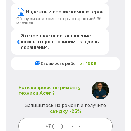
Надежный сервис компьютеров
Обслуживаем компьютеры с гарантией 36
месяцев.
Экстренное восстановление
компьютеров Починим пк в день
обращения.
Стоимость работ
от 150₽
Есть вопросы по ремонту
техники Acer ?
Запишитесь на ремонт и получите
скидку -25%