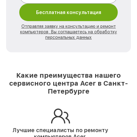
Бесплатная консультация
Отправляя заявку на консультацию и ремонт
компьютеров, Вы соглашаетесь на обработку
персональных данных
Какие преимущества нашего
сервисного центра Acer в Санкт-
Петербурге
Лучшие специалисты по ремонту
компьютеров Acer.