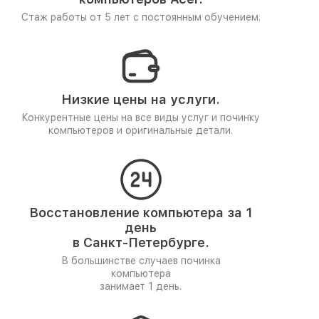
Стаж работы от 5 лет
с постоянным обучением.
Низкие цены на услуги.
Конкурентные цены на все виды услуг и починку
компьютеров и оригинальные детали.
Восстановление компьютера за 1
день
в Санкт-Петербурге.
В большинстве случаев починка
компьютера
занимает 1 день.