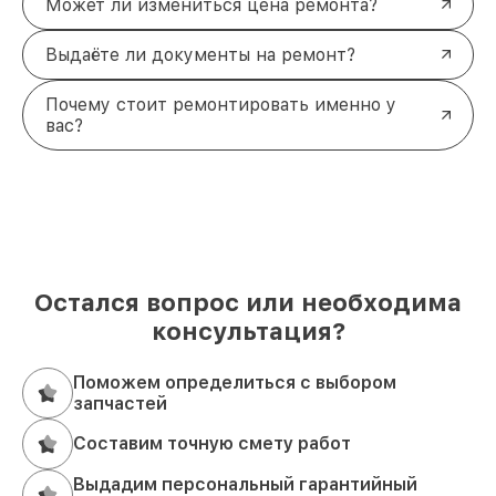
Может ли измениться цена ремонта?
Выдаёте ли документы на ремонт?
Почему стоит ремонтировать именно у
вас?
Остался вопрос или необходима
консультация?
Поможем определиться с выбором
запчастей
Составим точную смету работ
Выдадим персональный гарантийный