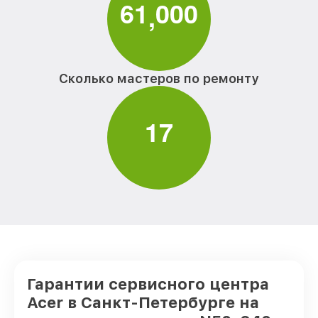
6
1
0
0
0
,
Сколько мастеров по ремонту
1
7
Гарантии сервисного центра
Acer в Санкт-Петербурге на