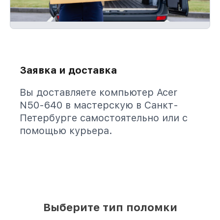
Заявка и доставка
Вы доставляете компьютер Acer
N50-640 в мастерскую в Санкт-
Петербурге самостоятельно или с
помощью курьера.
Выберите тип поломки