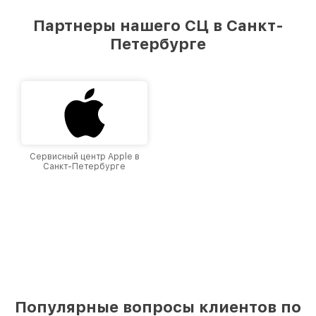
Партнеры нашего СЦ в Санкт-
Петербурге
Сервисный центр Apple в
Санкт-Петербурге
Популярные вопросы клиентов по