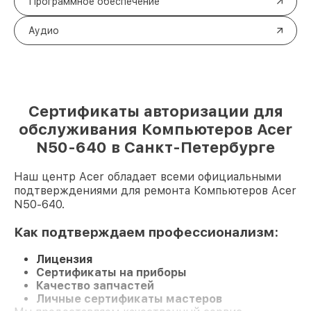
Программное обеспечение
Аудио
Сертификаты авторизации для
обслуживания Компьютеров Acer
N50-640 в Санкт-Петербурге
Наш центр Acer обладает всеми официальными
подтверждениями для ремонта Компьютеров Acer
N50-640.
Как подтверждаем профессионализм:
Лицензия
Сертификаты на приборы
Качество запчастей
Личные сертификаты мастеров