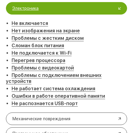
Электроника
Не включается
Нет изображения на экране
Проблемы с жестким диском
Сломан блок питания
Не подключается к Wi-Fi
Перегрев процессора
Проблемы с видеокартой
Проблемы с подключением внешних
устройств
Не работает система охлаждения
Ошибки в работе оперативной памяти
Не распознается USB-порт
Механические повреждения