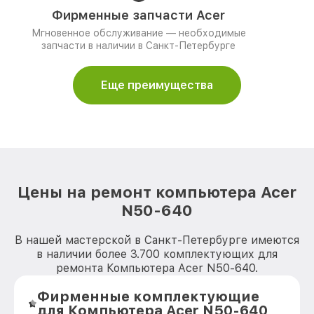
Фирменные запчасти Acer
Мгновенное обслуживание — необходимые
запчасти в наличии в Санкт-Петербурге
Еще преимущества
Цены на ремонт компьютера Acer
N50-640
В нашей мастерской в Санкт-Петербурге имеются
в наличии более 3.700 комплектующих для
ремонта Компьютера Acer N50-640.
Фирменные комплектующие
для Компьютера Acer N50-640