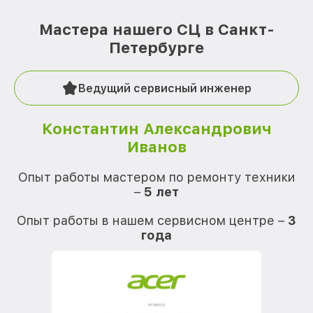
Мастера нашего СЦ в Санкт-
Петербурге
Ведущий сервисный инженер
Константин Александрович
Иванов
О
Опыт работы мастером по ремонту техники
–
5 лет
О
Опыт работы в нашем сервисном центре –
3
года