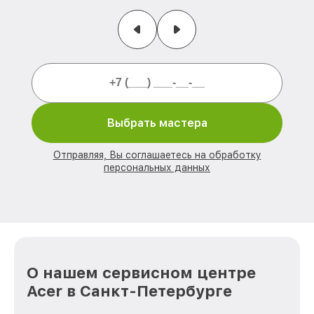
Выбрать мастера
Отправляя, Вы соглашаетесь на обработку
персональных данных
О нашем сервисном центре
Acer в Санкт-Петербурге