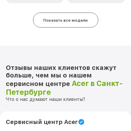
Показать все модели
Отзывы наших клиентов скажут
больше, чем мы о нашем
Acer в Санкт-
сервисном центре
Петербурге
Что о нас думают наши клиенты?
Сервисный центр Acer