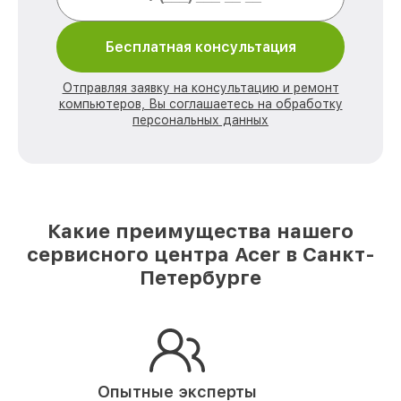
Бесплатная консультация
Отправляя заявку на консультацию и ремонт
компьютеров, Вы соглашаетесь на обработку
персональных данных
Какие преимущества нашего
сервисного центра Acer в Санкт-
Петербурге
Опытные эксперты