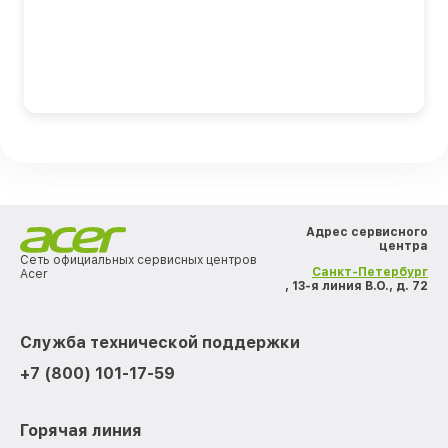
Адрес сервисного
центра
Сеть официальных сервисных центров
Санкт-Петербург
Acer
, 13-я линия В.О., д. 72
Служба технической поддержки
+7 (800) 101-17-59
Горячая линия