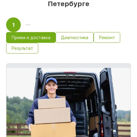
Петербурге
1
Прием и доставка
Диагностика
Ремонт
Результат