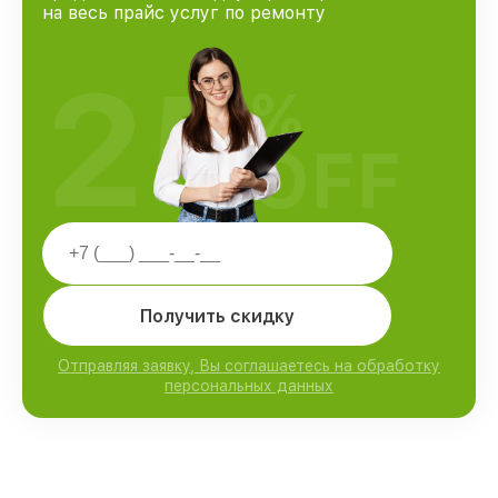
на весь прайс услуг по ремонту
25
%
OFF
Получить скидку
Отправляя заявку, Вы соглашаетесь на обработку
персональных данных