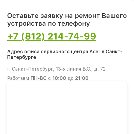
Оставьте заявку на ремонт Вашего
устройства по телефону
+7 (812) 214-74-99
Адрес офиса сервисного центра Acer в Санкт-
Петербурге
г. Санкт-Петербург, 13-я линия В.О., д. 72
Работаем
ПН-ВС
с
10:00
до
21:00