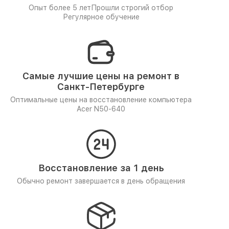
Опыт более 5 лет
Прошли строгий отбор
Регулярное обучение
Самые лучшие цены на ремонт в
Санкт-Петербурге
Оптимальные цены на восстановление компьютера
Acer N50-640
Восстановление за 1 день
Обычно ремонт завершается в день обращения