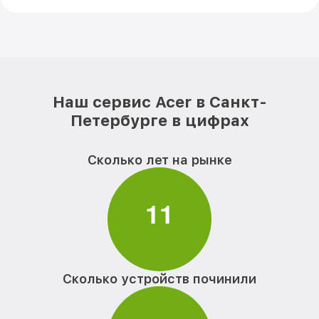
Наш сервис Acer в Санкт-
Петербурге в цифрах
Сколько лет на рынке
1
1
Сколько устройств починили