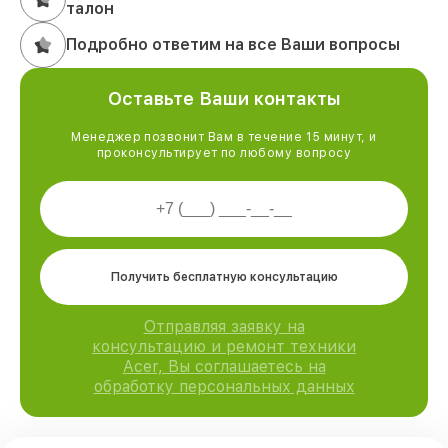
талон
Подробно ответим на все Ваши вопросы
Оставьте Ваши контакты
Менеджер позвонит Вам в течение 15 минут, и
проконсультирует по любому вопросу
Получить бесплатную консультацию
Отправляя заявку на
консультацию и ремонт техники
Acer, Вы соглашаетесь на
обработку персональных данных