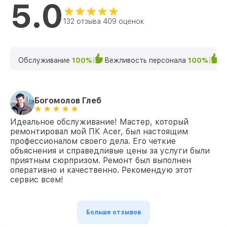
5.0
132 отзыва 409 оценок
Обслуживание
100%
Вежливость персонала
100%
К
Богомолов Глеб
Идеальное обслуживание! Мастер, который
ремонтировал мой ПК Acer, был настоящим
профессионалом своего дела. Его четкие
объяснения и справедливые цены за услуги были
приятным сюрпризом. Ремонт был выполнен
оперативно и качественно. Рекомендую этот
сервис всем!
Больше отзывов