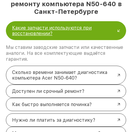
ремонту компьютера N50-640 в
Санкт-Петербурге
Какие запчасти используются при
восстановлении?
Мы ставим заводские запчасти или качественные
аналоги. На все комплектующие выдаётся
гарантия.
Сколько времени занимает диагностика
компьютера Acer N50-640?
Доступен ли срочный ремонт?
Как быстро выполняется починка?
Нужно ли платить за диагностику?