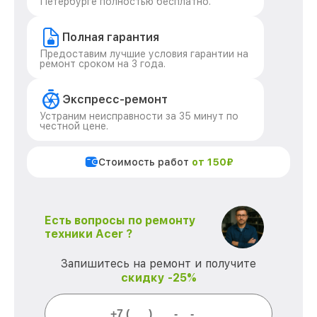
Петербурге полностью бесплатно.
Полная гарантия
Предоставим лучшие условия гарантии на
ремонт сроком на 3 года.
Экспресс-ремонт
Устраним неисправности за 35 минут по
честной цене.
Стоимость работ
от 150₽
Есть вопросы по ремонту
техники Acer ?
Запишитесь на ремонт и получите
скидку -25%