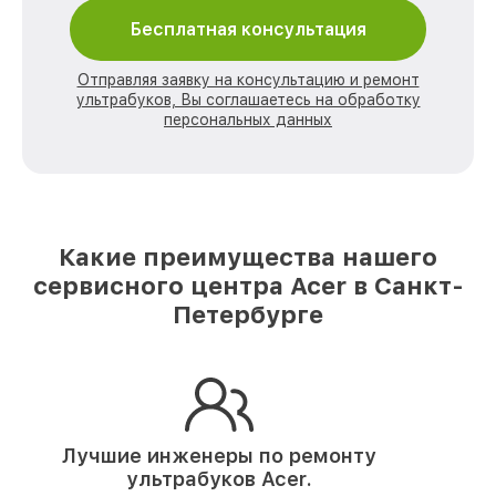
Бесплатная консультация
Отправляя заявку на консультацию и ремонт
ультрабуков, Вы соглашаетесь на обработку
персональных данных
Какие преимущества нашего
сервисного центра Acer в Санкт-
Петербурге
Лучшие инженеры по ремонту
ультрабуков Acer.