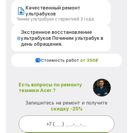
Качественный ремонт
ультрабуков
Чиним ультрабуки с гарантией 3 года.
Экстренное восстановление
ультрабуков Починим ультрабук в
день обращения.
Стоимость работ
от 350₽
Есть вопросы по ремонту
техники Acer ?
Запишитесь на ремонт и получите
скидку -25%