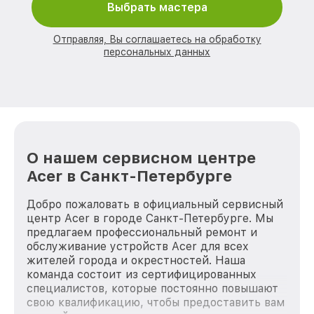
Выбрать мастера
Отправляя, Вы соглашаетесь на обработку
персональных данных
О нашем сервисном центре
Acer в Санкт-Петербурге
Добро пожаловать в официальный сервисный
центр Acer в городе Санкт-Петербурге. Мы
предлагаем профессиональный ремонт и
обслуживание устройств Acer для всех
жителей города и окрестностей. Наша
команда состоит из сертифицированных
специалистов, которые постоянно повышают
свою квалификацию, чтобы предоставить вам