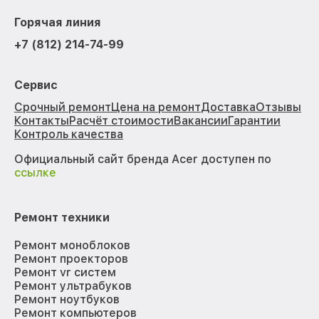
Горячая линия
+7 (812) 214-74-99
Сервис
Срочный ремонт
Цена на ремонт
Доставка
Отзывы
Контакты
Расчёт стоимости
Вакансии
Гарантии
Контроль качества
Официальный сайт бренда Acer доступен по
ссылке
Ремонт техники
Ремонт моноблоков
Ремонт проекторов
Ремонт vr систем
Ремонт ультрабуков
Ремонт ноутбуков
Ремонт компьютеров