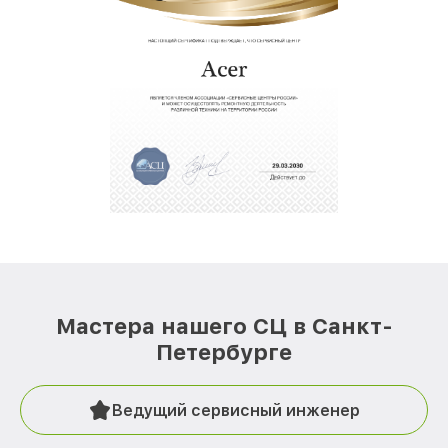
Мастера нашего СЦ в Санкт-
Петербурге
Ведущий сервисный инженер