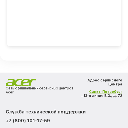
Адрес сервисного
центра
Сеть официальных сервисных центров
Санкт-Петербург
Acer
, 13-я линия В.О., д. 72
Служба технической поддержки
+7 (800) 101-17-59