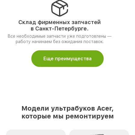
Склад фирменных запчастей
в Санкт-Петербурге.
Все необходимые запчасти уже подготовлены —
работу начинаем без ожидания поставок.
Еще преимущества
Модели ультрабуков Acer,
которые мы ремонтируем