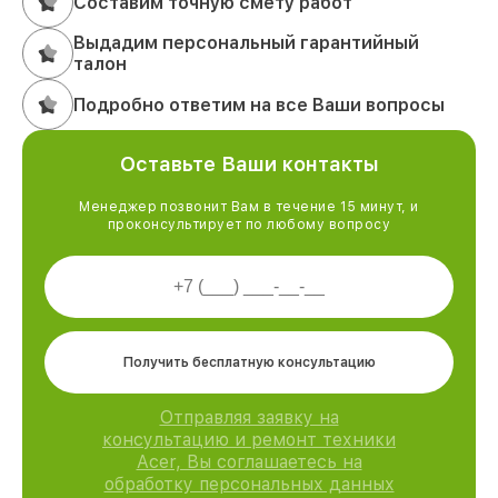
Составим точную смету работ
Выдадим персональный гарантийный
талон
Подробно ответим на все Ваши вопросы
Оставьте Ваши контакты
Менеджер позвонит Вам в течение 15 минут, и
проконсультирует по любому вопросу
Получить бесплатную консультацию
Отправляя заявку на
консультацию и ремонт техники
Acer, Вы соглашаетесь на
обработку персональных данных