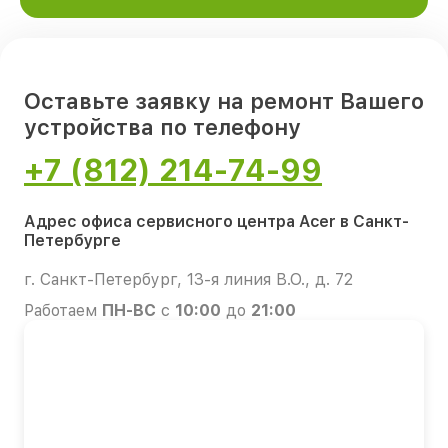
Оставьте заявку на ремонт Вашего
устройства по телефону
+7 (812) 214-74-99
Адрес офиса сервисного центра Acer в Санкт-
Петербурге
г. Санкт-Петербург, 13-я линия В.О., д. 72
Работаем
ПН-ВС
с
10:00
до
21:00