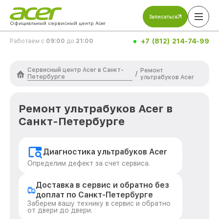
Записаться
Официальный сервисный центр Acer
+7 (812) 214-74-99
Работаем с
09:00
до
21:00
Сервисный центр Acer в Санкт-
Ремонт
/
Петербурге
ультрабуков Acer
Ремонт ультрабуков Acer в
Санкт-Петербурге
Диагностика ультрабуков Acer
Определим дефект за счет сервиса.
Доставка в сервис и обратно без
доплат по Санкт-Петербурге
Заберем вашу технику в сервис и обратно
от двери до двери.