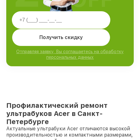
Получить скидку
Отправляя заявку, Вы соглашаетесь на обработку
персональных данных
Профилактический ремонт
ультрабуков Acer в Санкт-
Петербурге
Актуальные ультрабуки Acer отличаются высокой
производительностью и компактными размерами,