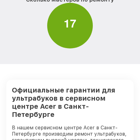
1
7
Официальные гарантии для
ультрабуков в сервисном
центре Acer в Санкт-
Петербурге
В нашем сервисном центре Acer в Санкт-
Петербурге производим ремонт ультрабуков,