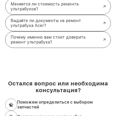
Меняется ли стоимость ремонта
ультрабуков?
Выдаёте ли документы на ремонт
ультрабука Acer?
Почему именно вам стоит доверить
ремонт ультрабука?
Остался вопрос или необходима
консультация?
Поможем определиться с выбором
запчастей