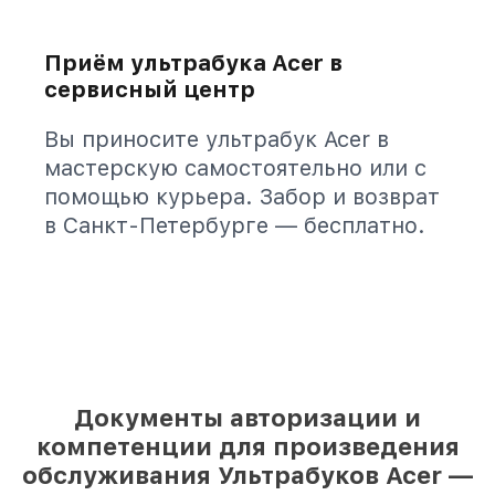
Приём ультрабука Acer в
сервисный центр
Вы приносите ультрабук Acer в
мастерскую самостоятельно или с
помощью курьера. Забор и возврат
в Санкт-Петербурге — бесплатно.
Документы авторизации и
компетенции для произведения
обслуживания Ультрабуков Acer —