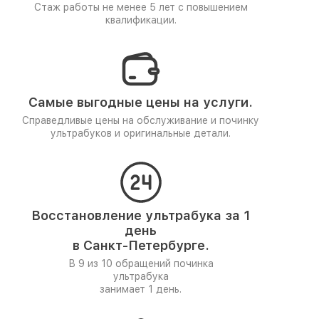
Стаж работы не менее 5 лет
с повышением
квалификации.
Самые выгодные цены на услуги.
Справедливые цены на обслуживание и починку
ультрабуков и оригинальные детали.
Восстановление ультрабука за 1
день
в Санкт-Петербурге.
В 9 из 10 обращений починка
ультрабука
занимает 1 день.