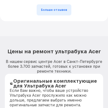
Больше отзывов
Цены на ремонт ультрабука Acer
В нашем сервис центре Acer в Санкт-Петербурге
более 3.700 запчастей, готовых к установке при
ремонте техники.
Оригинальные комплектующие
для Ультрабука Acer
Если Вам важно, чтобы ваше устройство
Ультрабука Acer прослужило как можно
дольше, предлагаем выбрать именно
оригинальные запчасти для ремонта.