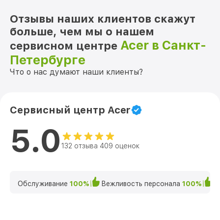
Отзывы наших клиентов скажут
больше, чем мы о нашем
Acer в Санкт-
сервисном центре
Петербурге
Что о нас думают наши клиенты?
Сервисный центр Acer
5.0
132 отзыва 409 оценок
Обслуживание
100%
Вежливость персонала
100%
К