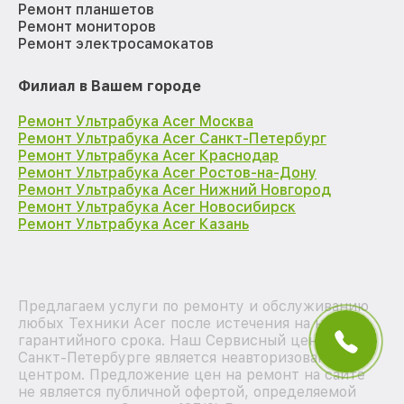
Ремонт планшетов
Ремонт мониторов
Ремонт электросамокатов
Филиал в Вашем городе
Ремонт Ультрабука Acer Москва
Ремонт Ультрабука Acer Санкт-Петербург
Ремонт Ультрабука Acer Краснодар
Ремонт Ультрабука Acer Ростов-на-Дону
Ремонт Ультрабука Acer Нижний Новгород
Ремонт Ультрабука Acer Новосибирск
Ремонт Ультрабука Acer Казань
Предлагаем услуги по ремонту и обслуживанию
любых Техники Acer после истечения на них
гарантийного срока. Наш Сервисный центр в
Санкт-Петербурге является неавторизованным
центром. Предложение цен на ремонт на сайте
не является публичной офертой, определяемой