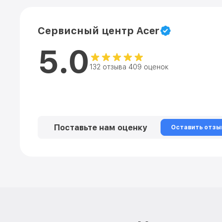
Сервисный центр Acer
5.0
132 отзыва 409 оценок
Поставьте нам оценку
Оставить отзы