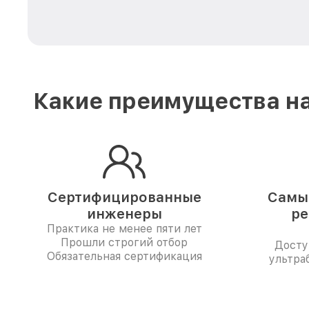
Какие преимущества на
Сертифицированные
Самые
инженеры
ре
Практика не менее пяти лет
Прошли строгий отбор
Досту
Обязательная сертификация
ультраб