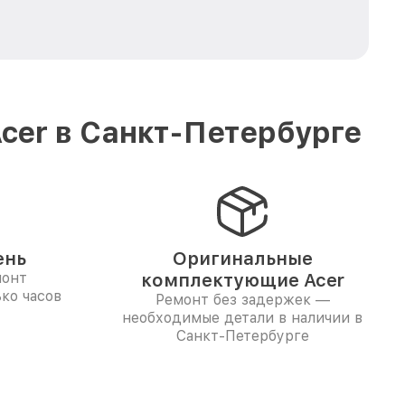
cer в Санкт-Петербурге
ень
Оригинальные
монт
комплектующие Acer
ко часов
Ремонт без задержек —
необходимые детали в наличии в
Санкт-Петербурге