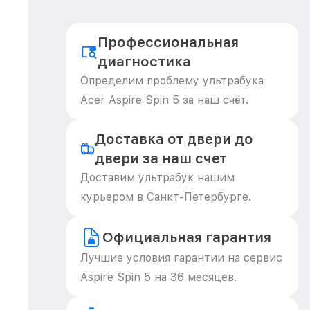
Профессиональная
диагностика
Определим проблему ультрабука
Acer Aspire Spin 5 за наш счёт.
Доставка от двери до
двери за наш счет
Доставим ультрабук нашим
курьером в Санкт-Петербурге.
Официальная гарантия
Лучшие условия гарантии на сервис
Aspire Spin 5 на 36 месяцев.