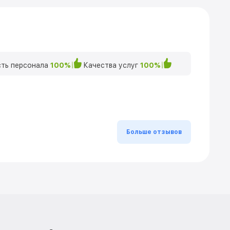
ть персонала
100%
Качества услуг
100%
Больше отзывов